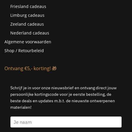
Friesland cadeaus
Limburg cadeaus
Zeeland cadeaus
Nederland cadeaus
Algemene voorwaarden
Shop / Retourbeleid
Ontvang €5,- korting! 🎁
Schrijf je in voor onze nieuwsbrief en ontvang direct jouw
persoonlijke kortingscode voor je eerste bestelling, de
beste deals en updates m.b.t. de nieuwste ontwerpenen
materialen!