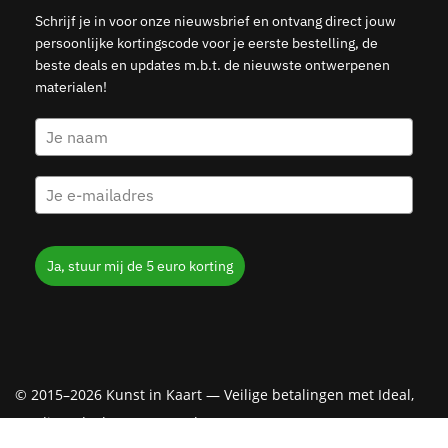
Schrijf je in voor onze nieuwsbrief en ontvang direct jouw
persoonlijke kortingscode voor je eerste bestelling, de
beste deals en updates m.b.t. de nieuwste ontwerpenen
materialen!
Ja, stuur mij de 5 euro korting
© 2015–2026 Kunst in Kaart — Veilige betalingen met Ideal,
Creditcard, Klarna & PayPal