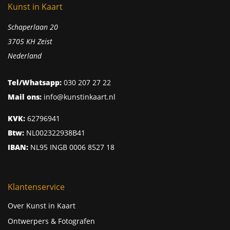
Kunst in Kaart
Schaperlaan 20
3705 KH Zeist
Nederland
Tel/Whatsapp:
030 207 27 22
Mail ons:
info@kunstinkaart.nl
KVK:
62796941
Btw:
NL002322938B41
IBAN:
NL95 INGB 0006 8527 18
Klantenservice
Over Kunst in Kaart
Ontwerpers & Fotografen