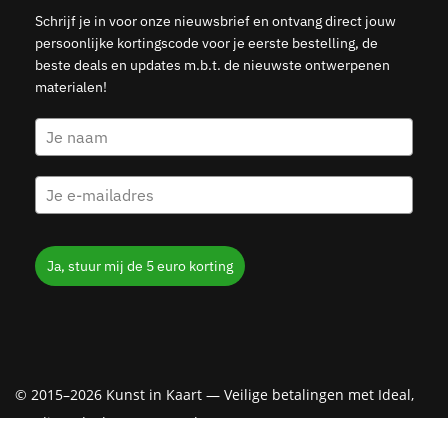
Schrijf je in voor onze nieuwsbrief en ontvang direct jouw
persoonlijke kortingscode voor je eerste bestelling, de
beste deals en updates m.b.t. de nieuwste ontwerpenen
materialen!
Ja, stuur mij de 5 euro korting
© 2015–2026 Kunst in Kaart — Veilige betalingen met Ideal,
Creditcard, Klarna & PayPal