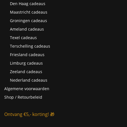
Den Haag cadeaus
Maastricht cadeaus
Groningen cadeaus
Ameland cadeaus
Texel cadeaus
Terschelling cadeaus
Friesland cadeaus
Limburg cadeaus
Zeeland cadeaus
Nederland cadeaus
Algemene voorwaarden
Shop / Retourbeleid
Ontvang €5,- korting! 🎁