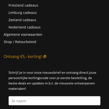
Friesland cadeaus
Limburg cadeaus
Zeeland cadeaus
Nederland cadeaus
Algemene voorwaarden
Shop / Retourbeleid
Ontvang €5,- korting! 🎁
Schrijf je in voor onze nieuwsbrief en ontvang direct jouw
persoonlijke kortingscode voor je eerste bestelling, de
beste deals en updates m.b.t. de nieuwste ontwerpenen
materialen!