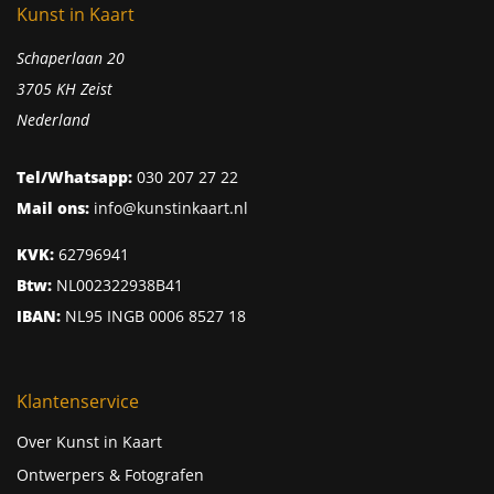
Kunst in Kaart
Schaperlaan 20
3705 KH Zeist
Nederland
Tel/Whatsapp:
030 207 27 22
Mail ons:
info@kunstinkaart.nl
KVK:
62796941
Btw:
NL002322938B41
IBAN:
NL95 INGB 0006 8527 18
Klantenservice
Over Kunst in Kaart
Ontwerpers & Fotografen