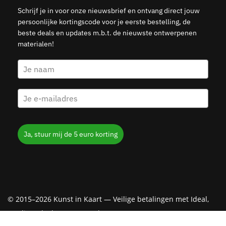
Schrijf je in voor onze nieuwsbrief en ontvang direct jouw
persoonlijke kortingscode voor je eerste bestelling, de
beste deals en updates m.b.t. de nieuwste ontwerpenen
materialen!
Ja, stuur mij de 5 euro korting
© 2015–2026 Kunst in Kaart — Veilige betalingen met Ideal,
Creditcard, Klarna & PayPal