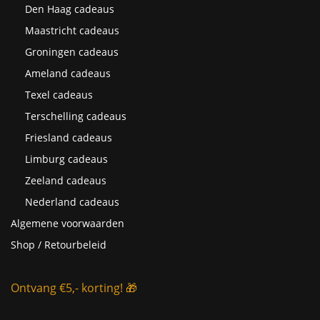
Den Haag cadeaus
Maastricht cadeaus
Groningen cadeaus
Ameland cadeaus
Texel cadeaus
Terschelling cadeaus
Friesland cadeaus
Limburg cadeaus
Zeeland cadeaus
Nederland cadeaus
Algemene voorwaarden
Shop / Retourbeleid
Ontvang €5,- korting! 🎁