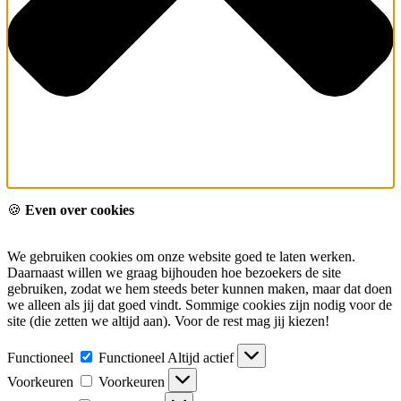
🍪
Even over cookies
We gebruiken cookies om onze website goed te laten werken.
Daarnaast willen we graag bijhouden hoe bezoekers de site
gebruiken, zodat we hem steeds beter kunnen maken, maar dat doen
we alleen als jij dat goed vindt. Sommige cookies zijn nodig voor de
site (die zetten we altijd aan). Voor de rest mag jij kiezen!
Functioneel
Functioneel
Altijd actief
Voorkeuren
Voorkeuren