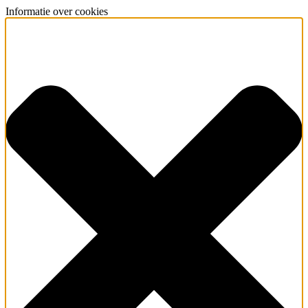
Informatie over cookies