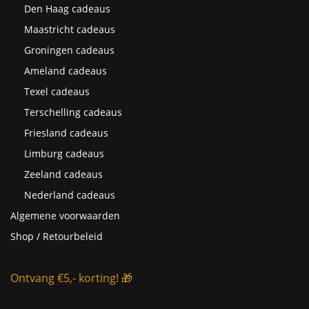
Den Haag cadeaus
Maastricht cadeaus
Groningen cadeaus
Ameland cadeaus
Texel cadeaus
Terschelling cadeaus
Friesland cadeaus
Limburg cadeaus
Zeeland cadeaus
Nederland cadeaus
Algemene voorwaarden
Shop / Retourbeleid
Ontvang €5,- korting! 🎁