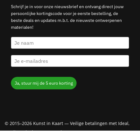
Schrijf je in voor onze nieuwsbrief en ontvang direct jouw
persoonlijke kortingscode voor je eerste bestelling, de
beste deals en updates m.b.t. de nieuwste ontwerpenen
materialen!
Ja, stuur mij de 5 euro korting
© 2015–2026 Kunst in Kaart — Veilige betalingen met Ideal,
Creditcard, Klarna & PayPal