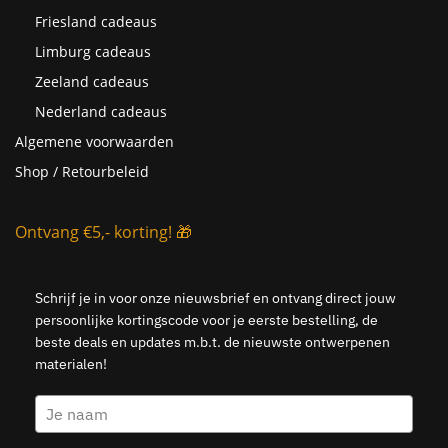
Friesland cadeaus
Limburg cadeaus
Zeeland cadeaus
Nederland cadeaus
Algemene voorwaarden
Shop / Retourbeleid
Ontvang €5,- korting! 🎁
Schrijf je in voor onze nieuwsbrief en ontvang direct jouw
persoonlijke kortingscode voor je eerste bestelling, de
beste deals en updates m.b.t. de nieuwste ontwerpenen
materialen!