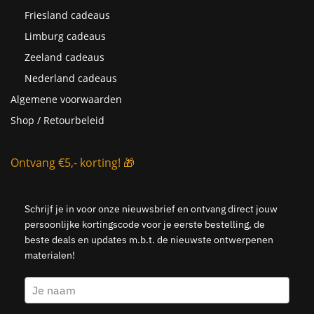
Friesland cadeaus
Limburg cadeaus
Zeeland cadeaus
Nederland cadeaus
Algemene voorwaarden
Shop / Retourbeleid
Ontvang €5,- korting! 🎁
Schrijf je in voor onze nieuwsbrief en ontvang direct jouw
persoonlijke kortingscode voor je eerste bestelling, de
beste deals en updates m.b.t. de nieuwste ontwerpenen
materialen!