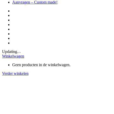
Aanvragen – Custom made!
Updating
…
Winkelwagen
Geen producten in de winkelwagen.
Verder winkelen