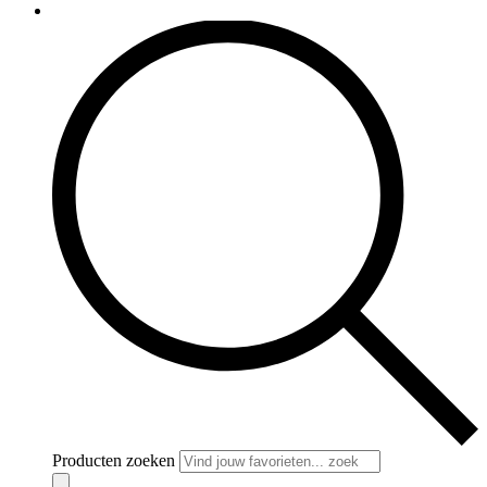
Producten zoeken