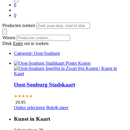
0
0
Producten zoeken
Wissen
Druk
Enter
om te zoeken
Categorie:
Oost-Souburg
Oost-Souburg Stadskaart
★★★★★
19.95
Opties selecteren
Bekijk meer
Kunst in Kaart