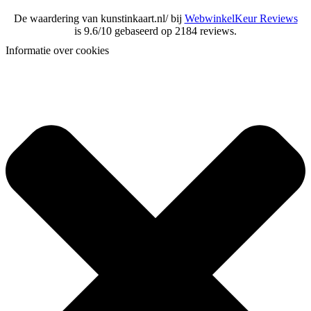
De waardering van kunstinkaart.nl/ bij
WebwinkelKeur Reviews
is 9.6/10 gebaseerd op 2184 reviews.
Informatie over cookies