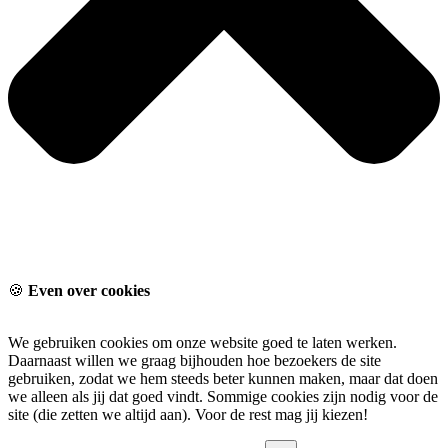
🍪
Even over cookies
We gebruiken cookies om onze website goed te laten werken.
Daarnaast willen we graag bijhouden hoe bezoekers de site
gebruiken, zodat we hem steeds beter kunnen maken, maar dat doen
we alleen als jij dat goed vindt. Sommige cookies zijn nodig voor de
site (die zetten we altijd aan). Voor de rest mag jij kiezen!