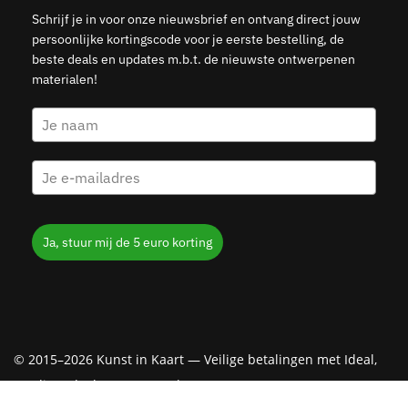
Schrijf je in voor onze nieuwsbrief en ontvang direct jouw
persoonlijke kortingscode voor je eerste bestelling, de
beste deals en updates m.b.t. de nieuwste ontwerpenen
materialen!
Ja, stuur mij de 5 euro korting
© 2015–2026 Kunst in Kaart — Veilige betalingen met Ideal,
Creditcard, Klarna & PayPal