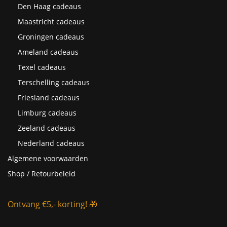
Den Haag cadeaus
Maastricht cadeaus
Groningen cadeaus
Ameland cadeaus
Texel cadeaus
Terschelling cadeaus
Friesland cadeaus
Limburg cadeaus
Zeeland cadeaus
Nederland cadeaus
Algemene voorwaarden
Shop / Retourbeleid
Ontvang €5,- korting! 🎁