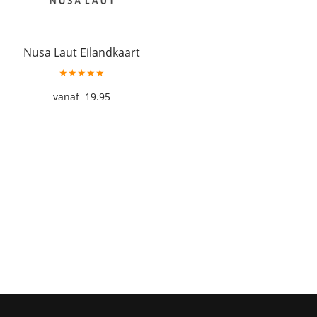
Nusa Laut Eilandkaart
★★★★★
19.95