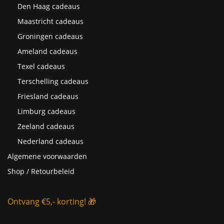
Den Haag cadeaus
Maastricht cadeaus
Groningen cadeaus
Ameland cadeaus
Texel cadeaus
Terschelling cadeaus
Friesland cadeaus
Limburg cadeaus
Zeeland cadeaus
Nederland cadeaus
Algemene voorwaarden
Shop / Retourbeleid
Ontvang €5,- korting! 🎁