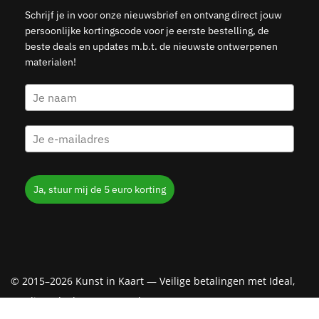
Schrijf je in voor onze nieuwsbrief en ontvang direct jouw
persoonlijke kortingscode voor je eerste bestelling, de
beste deals en updates m.b.t. de nieuwste ontwerpenen
materialen!
Ja, stuur mij de 5 euro korting
© 2015–2026 Kunst in Kaart — Veilige betalingen met Ideal,
Creditcard, Klarna & PayPal