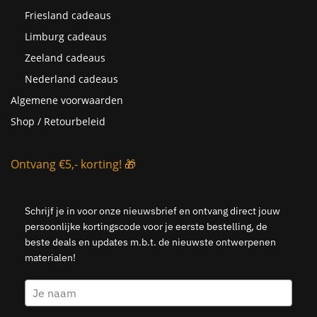
Friesland cadeaus
Limburg cadeaus
Zeeland cadeaus
Nederland cadeaus
Algemene voorwaarden
Shop / Retourbeleid
Ontvang €5,- korting! 🎁
Schrijf je in voor onze nieuwsbrief en ontvang direct jouw
persoonlijke kortingscode voor je eerste bestelling, de
beste deals en updates m.b.t. de nieuwste ontwerpenen
materialen!