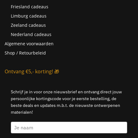
Friesland cadeaus
Limburg cadeaus
Zeeland cadeaus
Nederland cadeaus
Algemene voorwaarden
Shop / Retourbeleid
Ontvang €5,- korting! 🎁
Schrijf je in voor onze nieuwsbrief en ontvang direct jouw
persoonlijke kortingscode voor je eerste bestelling, de
beste deals en updates m.b.t. de nieuwste ontwerpenen
materialen!