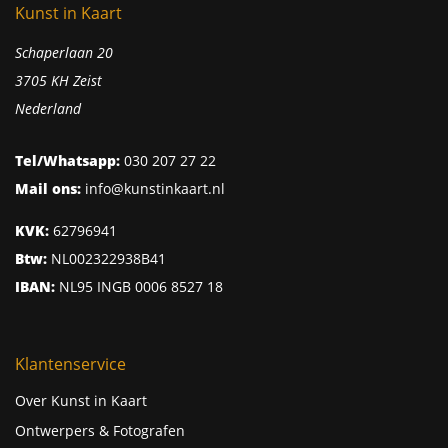
Kunst in Kaart
Schaperlaan 20
3705 KH Zeist
Nederland
Tel/Whatsapp:
030 207 27 22
Mail ons:
info@kunstinkaart.nl
KVK:
62796941
Btw:
NL002322938B41
IBAN:
NL95 INGB 0006 8527 18
Klantenservice
Over Kunst in Kaart
Ontwerpers & Fotografen