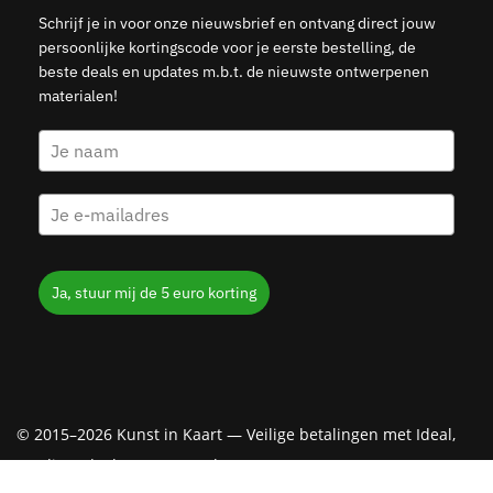
Schrijf je in voor onze nieuwsbrief en ontvang direct jouw
persoonlijke kortingscode voor je eerste bestelling, de
beste deals en updates m.b.t. de nieuwste ontwerpenen
materialen!
Ja, stuur mij de 5 euro korting
© 2015–2026 Kunst in Kaart — Veilige betalingen met Ideal,
Creditcard, Klarna & PayPal