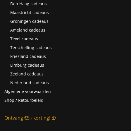
Den Haag cadeaus
Maastricht cadeaus
Groningen cadeaus
Ameland cadeaus
Texel cadeaus
Terschelling cadeaus
Friesland cadeaus
Limburg cadeaus
Zeeland cadeaus
Nederland cadeaus
Algemene voorwaarden
Shop / Retourbeleid
Ontvang €5,- korting! 🎁