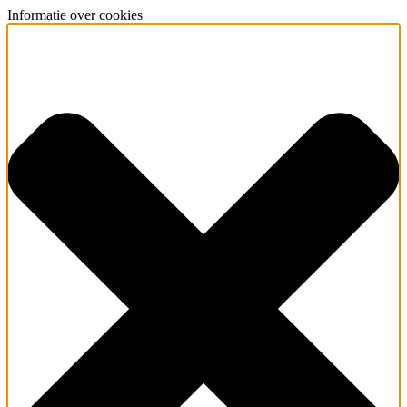
Informatie over cookies