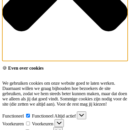
🍪
Even over cookies
We gebruiken cookies om onze website goed te laten werken.
Daarnaast willen we graag bijhouden hoe bezoekers de site
gebruiken, zodat we hem steeds beter kunnen maken, maar dat doen
we alleen als jij dat goed vindt. Sommige cookies zijn nodig voor de
site (die zetten we altijd aan). Voor de rest mag jij kiezen!
Functioneel
Functioneel
Altijd actief
Voorkeuren
Voorkeuren