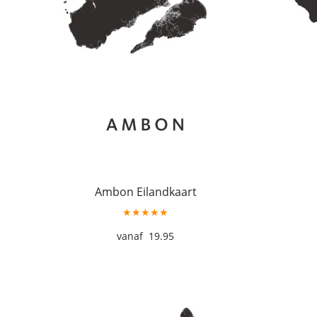
Ambon Eilandkaart
★★★★★
19.95