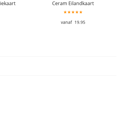
iekaart
Ceram Eilandkaart
★★★★★
19.95