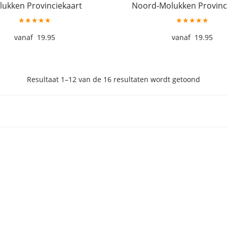
ukken Provinciekaart
Noord-Molukken Provinc
★★★★★
★★★★★
19.95
19.95
Resultaat 1–12 van de 16 resultaten wordt getoond