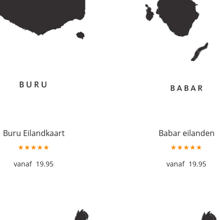
Buru Eilandkaart
Babar eilanden
★★★★★
★★★★★
19.95
19.95