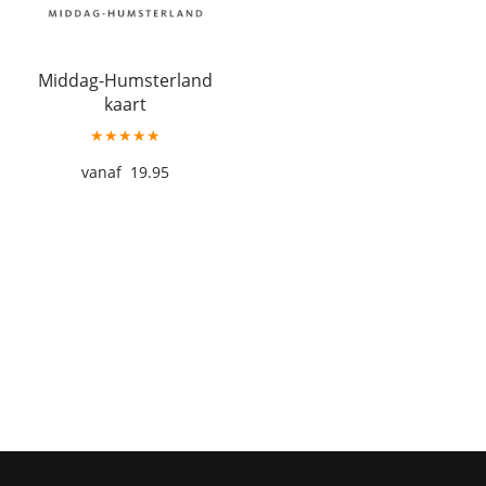
Middag-Humsterland
kaart
★★★★★
19.95