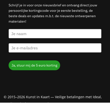
Schrijf je in voor onze nieuwsbrief en ontvang direct jouw
persoonlijke kortingscode voor je eerste bestelling, de
beste deals en updates m.b.t. de nieuwste ontwerpenen
materialen!
Ja, stuur mij de 5 euro korting
© 2015–2026 Kunst in Kaart — Veilige betalingen met Ideal,
Creditcard, Klarna & PayPal