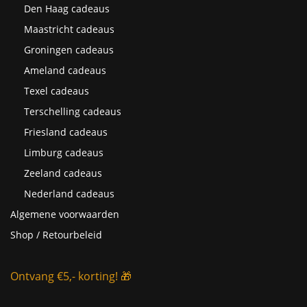
Den Haag cadeaus
Maastricht cadeaus
Groningen cadeaus
Ameland cadeaus
Texel cadeaus
Terschelling cadeaus
Friesland cadeaus
Limburg cadeaus
Zeeland cadeaus
Nederland cadeaus
Algemene voorwaarden
Shop / Retourbeleid
Ontvang €5,- korting! 🎁