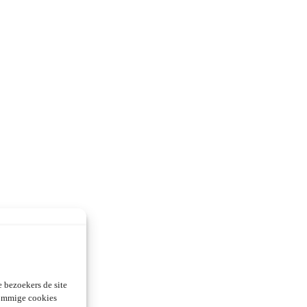
 bezoekers de site
Sommige cookies