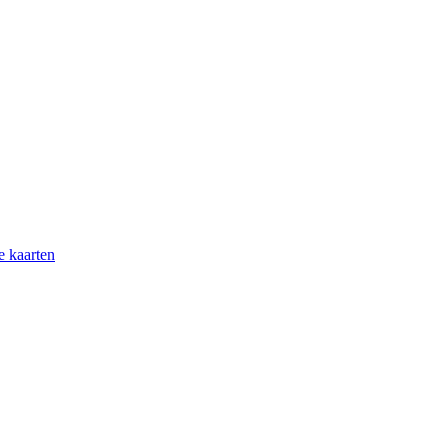
e kaarten