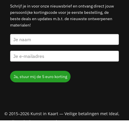
Schrijf je in voor onze nieuwsbrief en ontvang direct jouw
persoonlijke kortingscode voor je eerste bestelling, de
beste deals en updates m.b.t. de nieuwste ontwerpenen
materialen!
Ja, stuur mij de 5 euro korting
© 2015–2026 Kunst in Kaart — Veilige betalingen met Ideal,
Creditcard, Klarna & PayPal