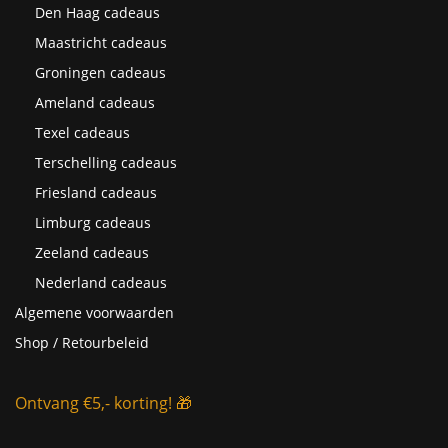
Den Haag cadeaus
Maastricht cadeaus
Groningen cadeaus
Ameland cadeaus
Texel cadeaus
Terschelling cadeaus
Friesland cadeaus
Limburg cadeaus
Zeeland cadeaus
Nederland cadeaus
Algemene voorwaarden
Shop / Retourbeleid
Ontvang €5,- korting! 🎁