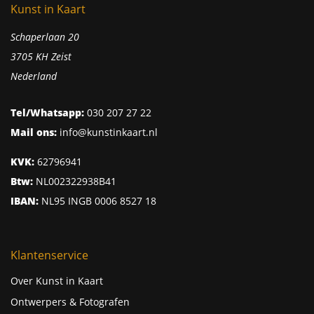
Kunst in Kaart
Schaperlaan 20
3705 KH Zeist
Nederland
Tel/Whatsapp:
030 207 27 22
Mail ons:
info@kunstinkaart.nl
KVK:
62796941
Btw:
NL002322938B41
IBAN:
NL95 INGB 0006 8527 18
Klantenservice
Over Kunst in Kaart
Ontwerpers & Fotografen