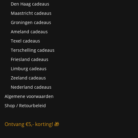
Den Haag cadeaus
Maastricht cadeaus
Groningen cadeaus
Ameland cadeaus
Texel cadeaus
Terschelling cadeaus
Friesland cadeaus
Limburg cadeaus
Zeeland cadeaus
Nederland cadeaus
Algemene voorwaarden
Shop / Retourbeleid
Ontvang €5,- korting! 🎁