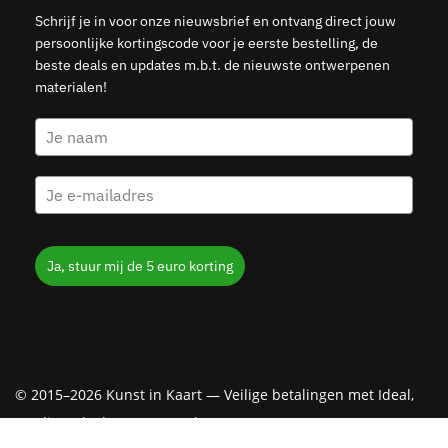
Schrijf je in voor onze nieuwsbrief en ontvang direct jouw
persoonlijke kortingscode voor je eerste bestelling, de
beste deals en updates m.b.t. de nieuwste ontwerpenen
materialen!
Ja, stuur mij de 5 euro korting
© 2015–2026 Kunst in Kaart — Veilige betalingen met Ideal,
Creditcard, Klarna & PayPal