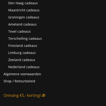
Den Haag cadeaus
Maastricht cadeaus
Groningen cadeaus
Ameland cadeaus
Texel cadeaus
Terschelling cadeaus
Friesland cadeaus
Limburg cadeaus
Zeeland cadeaus
Nederland cadeaus
Algemene voorwaarden
Shop / Retourbeleid
Ontvang €5,- korting! 🎁