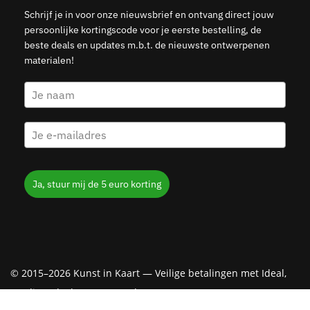
Schrijf je in voor onze nieuwsbrief en ontvang direct jouw
persoonlijke kortingscode voor je eerste bestelling, de
beste deals en updates m.b.t. de nieuwste ontwerpenen
materialen!
Ja, stuur mij de 5 euro korting
© 2015–2026 Kunst in Kaart — Veilige betalingen met Ideal,
Creditcard, Klarna & PayPal