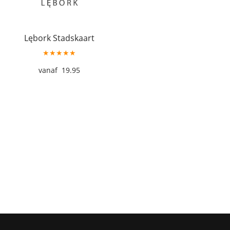
Lębork Stadskaart
★★★★★
19.95