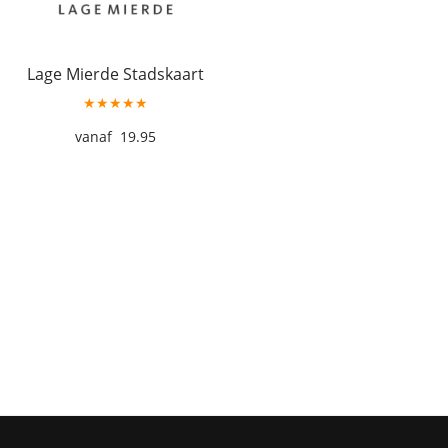
Lage Mierde Stadskaart
★★★★★
19.95