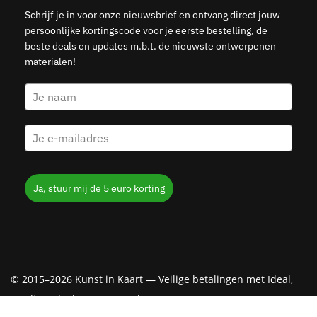
Schrijf je in voor onze nieuwsbrief en ontvang direct jouw
persoonlijke kortingscode voor je eerste bestelling, de
beste deals en updates m.b.t. de nieuwste ontwerpenen
materialen!
Ja, stuur mij de 5 euro korting
© 2015–2026 Kunst in Kaart — Veilige betalingen met Ideal,
Creditcard, Klarna & PayPal