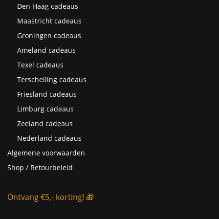
Den Haag cadeaus
Maastricht cadeaus
Groningen cadeaus
Ameland cadeaus
Texel cadeaus
Terschelling cadeaus
Friesland cadeaus
Limburg cadeaus
Zeeland cadeaus
Nederland cadeaus
Algemene voorwaarden
Shop / Retourbeleid
Ontvang €5,- korting! 🎁