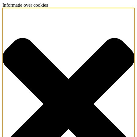
Informatie over cookies