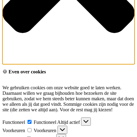
🍪
Even over cookies
We gebruiken cookies om onze website goed te laten werken.
Daarnaast willen we graag bijhouden hoe bezoekers de site
gebruiken, zodat we hem steeds beter kunnen maken, maar dat doen
we alleen als jij dat goed vindt. Sommige cookies zijn nodig voor de
site (die zetten we altijd aan). Voor de rest mag jij kiezen!
Functioneel
Functioneel
Altijd actief
Voorkeuren
Voorkeuren