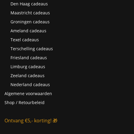
Den Haag cadeaus
Maastricht cadeaus
Groningen cadeaus
Ameland cadeaus
Texel cadeaus
Terschelling cadeaus
Friesland cadeaus
Limburg cadeaus
Zeeland cadeaus
Nederland cadeaus
Algemene voorwaarden
Shop / Retourbeleid
Ontvang €5,- korting! 🎁