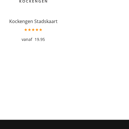
Kockengen Stadskaart
★★★★★
19.95