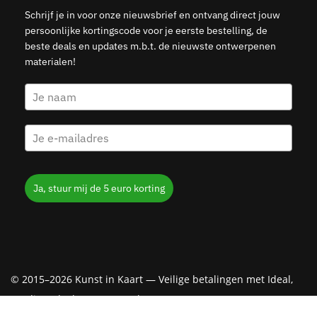
Schrijf je in voor onze nieuwsbrief en ontvang direct jouw
persoonlijke kortingscode voor je eerste bestelling, de
beste deals en updates m.b.t. de nieuwste ontwerpenen
materialen!
Ja, stuur mij de 5 euro korting
© 2015–2026 Kunst in Kaart — Veilige betalingen met Ideal,
Creditcard, Klarna & PayPal