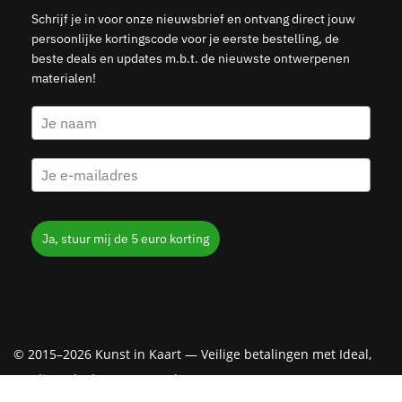
Schrijf je in voor onze nieuwsbrief en ontvang direct jouw
persoonlijke kortingscode voor je eerste bestelling, de
beste deals en updates m.b.t. de nieuwste ontwerpenen
materialen!
Ja, stuur mij de 5 euro korting
© 2015–2026 Kunst in Kaart — Veilige betalingen met Ideal,
Creditcard, Klarna & PayPal