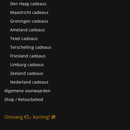
Den Haag cadeaus
Maastricht cadeaus
Groningen cadeaus
Ameland cadeaus
Texel cadeaus
Terschelling cadeaus
Friesland cadeaus
Limburg cadeaus
Zeeland cadeaus
Nederland cadeaus
Algemene voorwaarden
Shop / Retourbeleid
Ontvang €5,- korting! 🎁