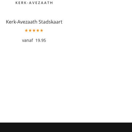
Kerk-Avezaath Stadskaart
★★★★★
19.95