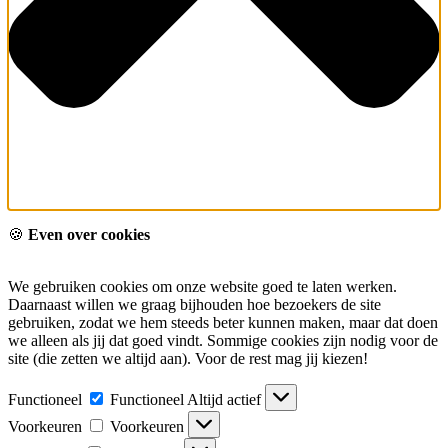
🍪
Even over cookies
We gebruiken cookies om onze website goed te laten werken.
Daarnaast willen we graag bijhouden hoe bezoekers de site
gebruiken, zodat we hem steeds beter kunnen maken, maar dat doen
we alleen als jij dat goed vindt. Sommige cookies zijn nodig voor de
site (die zetten we altijd aan). Voor de rest mag jij kiezen!
Functioneel
Functioneel
Altijd actief
Voorkeuren
Voorkeuren