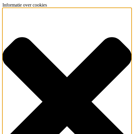
Informatie over cookies