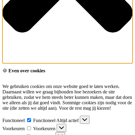
🍪
Even over cookies
We gebruiken cookies om onze website goed te laten werken.
Daarnaast willen we graag bijhouden hoe bezoekers de site
gebruiken, zodat we hem steeds beter kunnen maken, maar dat doen
we alleen als jij dat goed vindt. Sommige cookies zijn nodig voor de
site (die zetten we altijd aan). Voor de rest mag jij kiezen!
Functioneel
Functioneel
Altijd actief
Voorkeuren
Voorkeuren