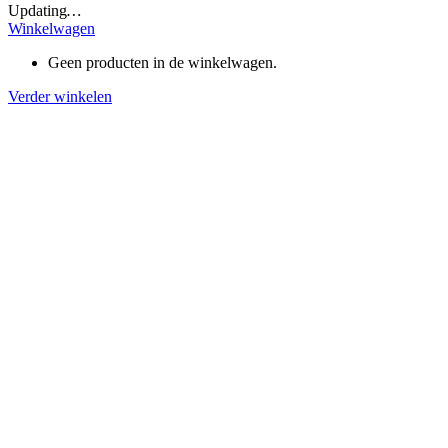
Updating
…
Winkelwagen
Geen producten in de winkelwagen.
Verder winkelen