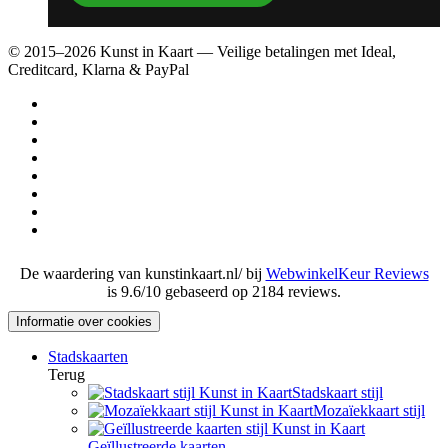
© 2015–2026 Kunst in Kaart — Veilige betalingen met Ideal,
Creditcard, Klarna & PayPal
De waardering van kunstinkaart.nl/ bij
WebwinkelKeur Reviews
is 9.6/10 gebaseerd op 2184 reviews.
Informatie over cookies
Stadskaarten
Terug
Stadskaart stijl
Mozaïekkaart stijl
Geïllustreerde kaarten