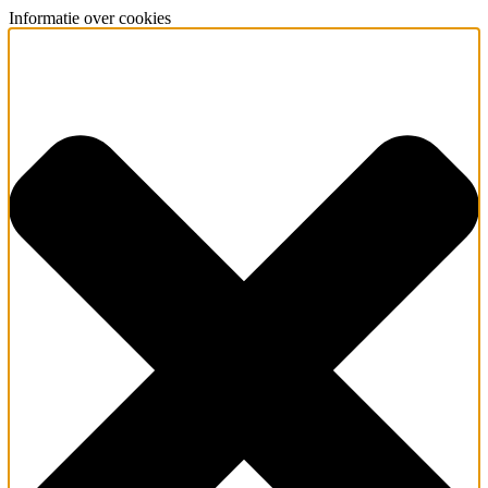
Informatie over cookies