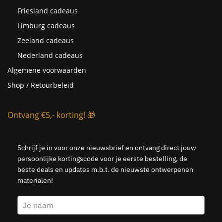
Friesland cadeaus
Limburg cadeaus
Zeeland cadeaus
Nederland cadeaus
Algemene voorwaarden
Shop / Retourbeleid
Ontvang €5,- korting! 🎁
Schrijf je in voor onze nieuwsbrief en ontvang direct jouw
persoonlijke kortingscode voor je eerste bestelling, de
beste deals en updates m.b.t. de nieuwste ontwerpenen
materialen!