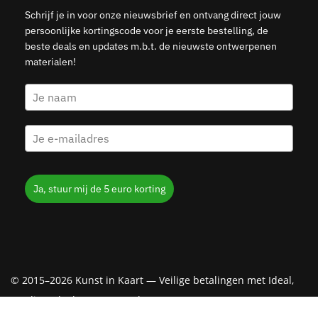
Schrijf je in voor onze nieuwsbrief en ontvang direct jouw
persoonlijke kortingscode voor je eerste bestelling, de
beste deals en updates m.b.t. de nieuwste ontwerpenen
materialen!
Ja, stuur mij de 5 euro korting
© 2015–2026 Kunst in Kaart — Veilige betalingen met Ideal,
Creditcard, Klarna & PayPal