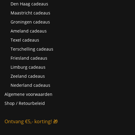
Den Haag cadeaus
Maastricht cadeaus
Groningen cadeaus
Ameland cadeaus
Texel cadeaus
Terschelling cadeaus
Friesland cadeaus
Limburg cadeaus
Zeeland cadeaus
Nederland cadeaus
Algemene voorwaarden
Shop / Retourbeleid
Ontvang €5,- korting! 🎁