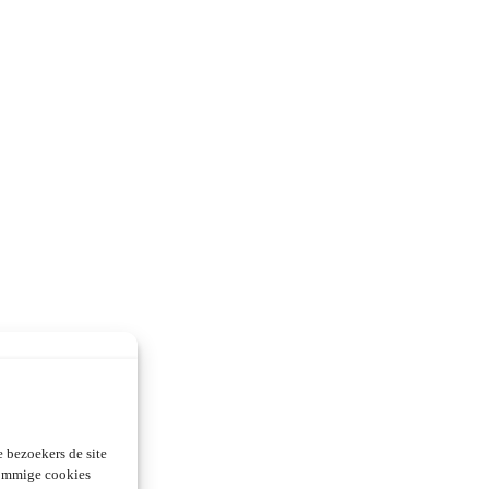
 bezoekers de site
Sommige cookies