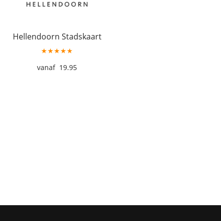
Hellendoorn Stadskaart
★★★★★
19.95