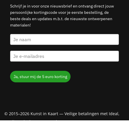
Schrijf je in voor onze nieuwsbrief en ontvang direct jouw
persoonlijke kortingscode voor je eerste bestelling, de
beste deals en updates m.b.t. de nieuwste ontwerpenen
materialen!
Ja, stuur mij de 5 euro korting
© 2015–2026 Kunst in Kaart — Veilige betalingen met Ideal,
Creditcard, Klarna & PayPal