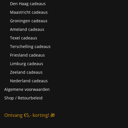
Den Haag cadeaus
Maastricht cadeaus
Groningen cadeaus
Ameland cadeaus
Texel cadeaus
Terschelling cadeaus
Friesland cadeaus
Limburg cadeaus
Zeeland cadeaus
Nederland cadeaus
Algemene voorwaarden
Shop / Retourbeleid
Ontvang €5,- korting! 🎁