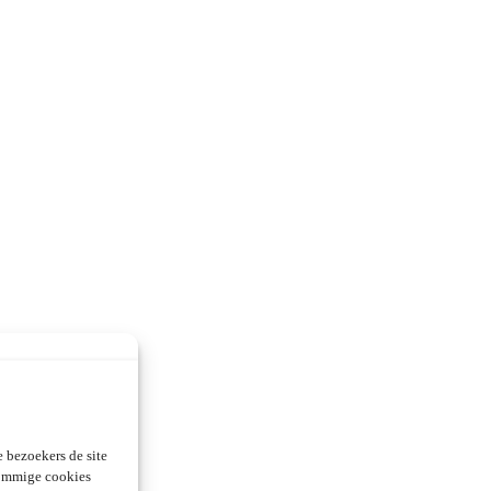
 bezoekers de site
Sommige cookies