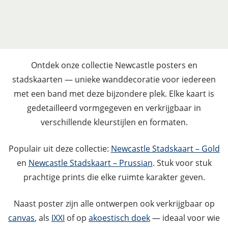
Ontdek onze collectie Newcastle posters en
stadskaarten — unieke wanddecoratie voor iedereen
met een band met deze bijzondere plek. Elke kaart is
gedetailleerd vormgegeven en verkrijgbaar in
verschillende kleurstijlen en formaten.
Populair uit deze collectie:
Newcastle Stadskaart – Gold
en
Newcastle Stadskaart – Prussian
. Stuk voor stuk
prachtige prints die elke ruimte karakter geven.
Naast poster zijn alle ontwerpen ook verkrijgbaar op
canvas
, als
IXXI
of op
akoestisch doek
— ideaal voor wie