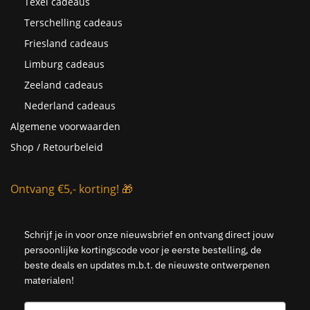
Texel cadeaus
Terschelling cadeaus
Friesland cadeaus
Limburg cadeaus
Zeeland cadeaus
Nederland cadeaus
Algemene voorwaarden
Shop / Retourbeleid
Ontvang €5,- korting! 🎁
Schrijf je in voor onze nieuwsbrief en ontvang direct jouw
persoonlijke kortingscode voor je eerste bestelling, de
beste deals en updates m.b.t. de nieuwste ontwerpenen
materialen!