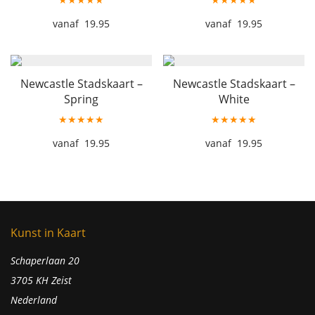
19.95
19.95
Newcastle Stadskaart –
Newcastle Stadskaart –
Spring
White
★★★★★
★★★★★
19.95
19.95
Kunst in Kaart
Schaperlaan 20
3705 KH Zeist
Nederland