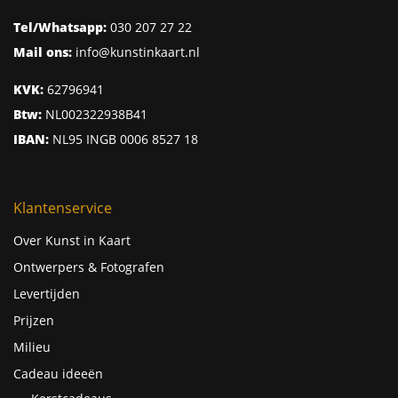
Tel/Whatsapp:
030 207 27 22
Mail ons:
info@kunstinkaart.nl
KVK:
62796941
Btw:
NL002322938B41
IBAN:
NL95 INGB 0006 8527 18
Klantenservice
Over Kunst in Kaart
Ontwerpers & Fotografen
Levertijden
Prijzen
Milieu
Cadeau ideeën