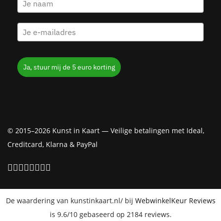
Ja, stuur mij de 5 euro korting
© 2015–2026 Kunst in Kaart — Veilige betalingen met Ideal,
Creditcard, Klarna & PayPal
De waardering van kunstinkaart.nl/ bij
WebwinkelKeur Reviews
is 9.6/10 gebaseerd op 2184 reviews.