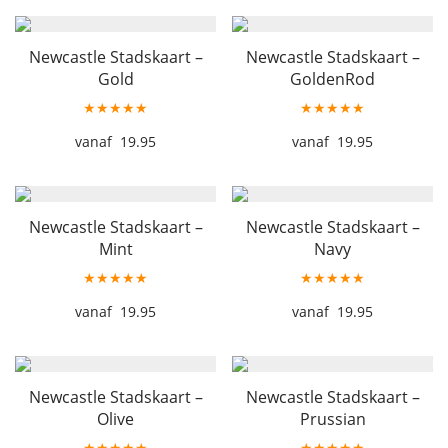
Newcastle Stadskaart –
Newcastle Stadskaart –
Gold
GoldenRod
★★★★★
★★★★★
19.95
19.95
Newcastle Stadskaart –
Newcastle Stadskaart –
Mint
Navy
★★★★★
★★★★★
19.95
19.95
Newcastle Stadskaart –
Newcastle Stadskaart –
Olive
Prussian
★★★★★
★★★★★