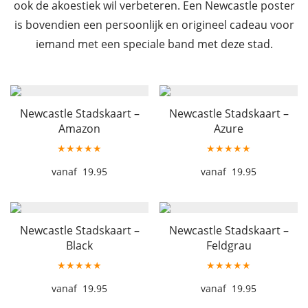
ook de akoestiek wil verbeteren. Een Newcastle poster
is bovendien een persoonlijk en origineel cadeau voor
iemand met een speciale band met deze stad.
Newcastle Stadskaart –
Newcastle Stadskaart –
Amazon
Azure
★★★★★
★★★★★
19.95
19.95
Newcastle Stadskaart –
Newcastle Stadskaart –
Black
Feldgrau
★★★★★
★★★★★
19.95
19.95