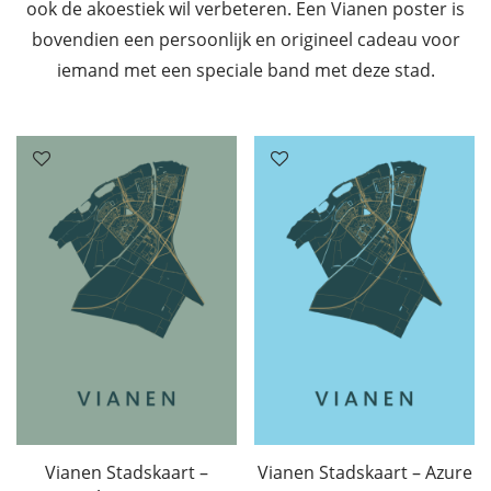
ook de akoestiek wil verbeteren. Een Vianen poster is
bovendien een persoonlijk en origineel cadeau voor
iemand met een speciale band met deze stad.
Vianen Stadskaart –
Vianen Stadskaart – Azure