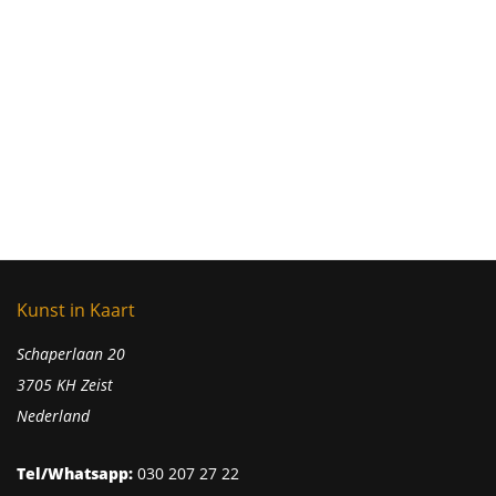
Kunst in Kaart
Schaperlaan 20
3705 KH Zeist
Nederland
Tel/Whatsapp:
030 207 27 22