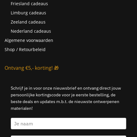
Friesland cadeaus
Limburg cadeaus
Zeeland cadeaus
Nederland cadeaus
Algemene voorwaarden
Shop / Retourbeleid
Ontvang €5,- korting! 🎁
Schrijf je in voor onze nieuwsbrief en ontvang direct jouw
persoonlijke kortingscode voor je eerste bestelling, de
beste deals en updates m.b.t. de nieuwste ontwerpenen
materialen!