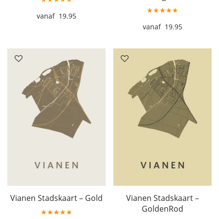
★★★★★
19.95
19.95
Vianen Stadskaart – Gold
Vianen Stadskaart –
GoldenRod
★★★★★