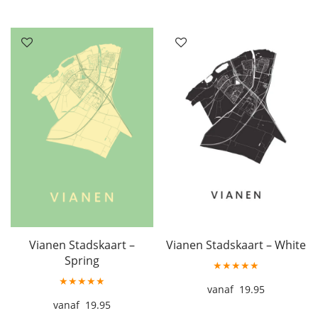
Vianen Stadskaart –
Vianen Stadskaart – White
Spring
★★★★★
★★★★★
19.95
19.95