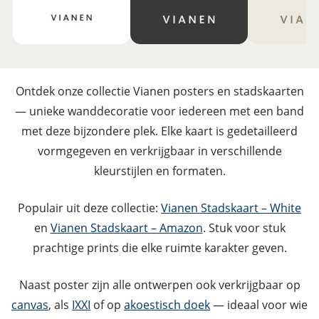
Ontdek onze collectie Vianen posters en stadskaarten
— unieke wanddecoratie voor iedereen met een band
met deze bijzondere plek. Elke kaart is gedetailleerd
vormgegeven en verkrijgbaar in verschillende
kleurstijlen en formaten.
Populair uit deze collectie:
Vianen Stadskaart – White
en
Vianen Stadskaart – Amazon
. Stuk voor stuk
prachtige prints die elke ruimte karakter geven.
Naast poster zijn alle ontwerpen ook verkrijgbaar op
canvas
, als
IXXI
of op
akoestisch doek
— ideaal voor wie