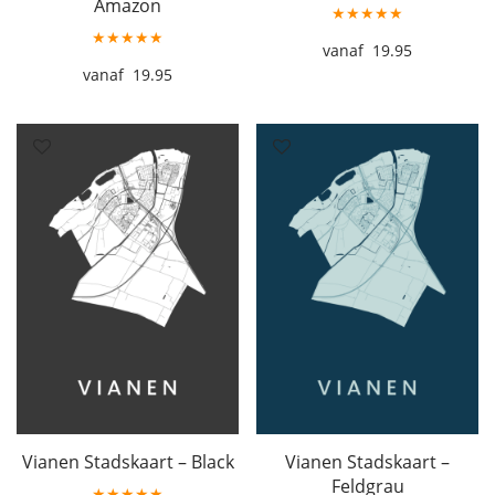
Amazon
★★★★★
★★★★★
19.95
19.95
Vianen Stadskaart – Black
Vianen Stadskaart –
Feldgrau
★★★★★