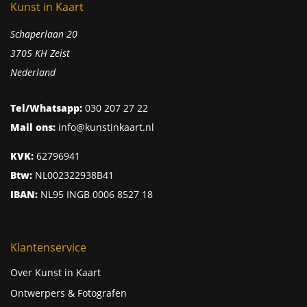
Kunst in Kaart
Schaperlaan 20
3705 KH Zeist
Nederland
Tel/Whatsapp:
030 207 27 22
Mail ons:
info@kunstinkaart.nl
KVK:
62796941
Btw:
NL002322938B41
IBAN:
NL95 INGB 0006 8527 18
Klantenservice
Over Kunst in Kaart
Ontwerpers & Fotografen