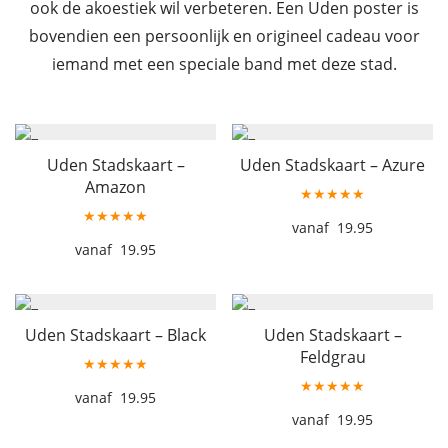
ook de akoestiek wil verbeteren. Een Uden poster is
bovendien een persoonlijk en origineel cadeau voor
iemand met een speciale band met deze stad.
Uden Stadskaart –
Uden Stadskaart – Azure
Amazon
★★★★★
★★★★★
19.95
19.95
Uden Stadskaart – Black
Uden Stadskaart –
Feldgrau
★★★★★
★★★★★
19.95
19.95