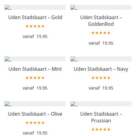
Uden Stadskaart – Gold
Uden Stadskaart –
GoldenRod
★★★★★
★★★★★
19.95
19.95
Uden Stadskaart – Mint
Uden Stadskaart – Navy
★★★★★
★★★★★
19.95
19.95
Uden Stadskaart – Olive
Uden Stadskaart –
Prussian
★★★★★
★★★★★
19.95