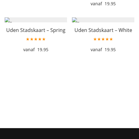
19.95
Uden Stadskaart – Spring
Uden Stadskaart – White
★★★★★
★★★★★
19.95
19.95