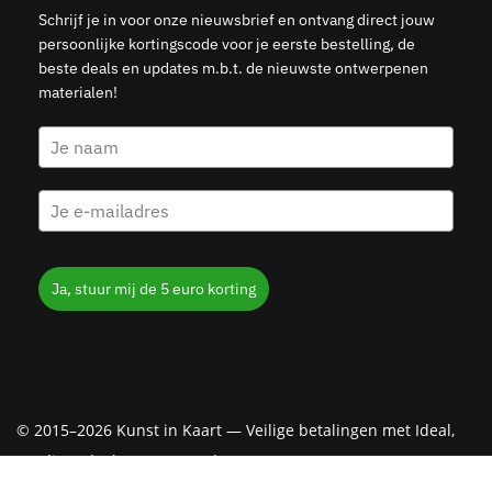
Schrijf je in voor onze nieuwsbrief en ontvang direct jouw
persoonlijke kortingscode voor je eerste bestelling, de
beste deals en updates m.b.t. de nieuwste ontwerpenen
materialen!
Ja, stuur mij de 5 euro korting
© 2015–2026 Kunst in Kaart — Veilige betalingen met Ideal,
Creditcard, Klarna & PayPal