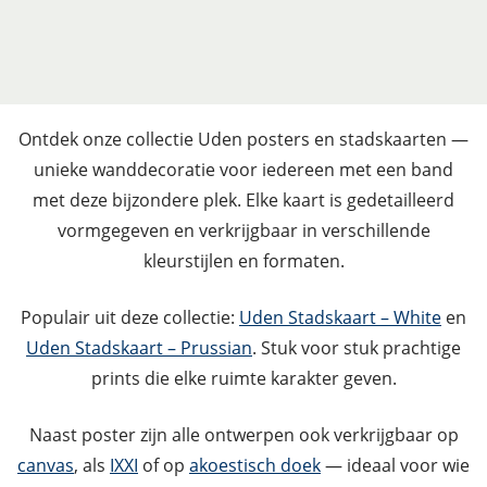
Ontdek onze collectie Uden posters en stadskaarten —
unieke wanddecoratie voor iedereen met een band
met deze bijzondere plek. Elke kaart is gedetailleerd
vormgegeven en verkrijgbaar in verschillende
kleurstijlen en formaten.
Populair uit deze collectie:
Uden Stadskaart – White
en
Uden Stadskaart – Prussian
. Stuk voor stuk prachtige
prints die elke ruimte karakter geven.
Naast poster zijn alle ontwerpen ook verkrijgbaar op
canvas
, als
IXXI
of op
akoestisch doek
— ideaal voor wie