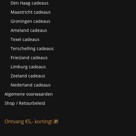
Den Haag cadeaus
Maastricht cadeaus
Groningen cadeaus
Ameland cadeaus
Texel cadeaus
Terschelling cadeaus
Friesland cadeaus
Limburg cadeaus
Zeeland cadeaus
Nederland cadeaus
Algemene voorwaarden
Shop / Retourbeleid
Ontvang €5,- korting! 🎁