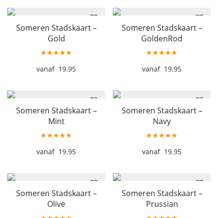
Someren Stadskaart –
Someren Stadskaart –
Gold
GoldenRod
★★★★★
★★★★★
19.95
19.95
Someren Stadskaart –
Someren Stadskaart –
Mint
Navy
★★★★★
★★★★★
19.95
19.95
Someren Stadskaart –
Someren Stadskaart –
Olive
Prussian
★★★★★
★★★★★