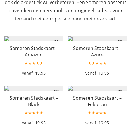
ook de akoestiek wil verbeteren. Een Someren poster is
bovendien een persoonlijk en origineel cadeau voor
iemand met een speciale band met deze stad.
Someren Stadskaart –
Someren Stadskaart –
Amazon
Azure
★★★★★
★★★★★
19.95
19.95
Someren Stadskaart –
Someren Stadskaart –
Black
Feldgrau
★★★★★
★★★★★
19.95
19.95