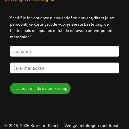
Schrijf je in voor onze nieuwsbrief en ontvang direct jouw
persoonlijke kortingscode voor je eerste bestelling, de
beste deals en updates m.b.t. de nieuwste ontwerpenen
materialen!
Ja, stuur mij de 5 euro korting
© 2015–2026 Kunst in Kaart — Veilige betalingen met Ideal,