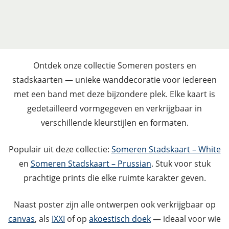
Ontdek onze collectie Someren posters en
stadskaarten — unieke wanddecoratie voor iedereen
met een band met deze bijzondere plek. Elke kaart is
gedetailleerd vormgegeven en verkrijgbaar in
verschillende kleurstijlen en formaten.
Populair uit deze collectie:
Someren Stadskaart – White
en
Someren Stadskaart – Prussian
. Stuk voor stuk
prachtige prints die elke ruimte karakter geven.
Naast poster zijn alle ontwerpen ook verkrijgbaar op
canvas
, als
IXXI
of op
akoestisch doek
— ideaal voor wie