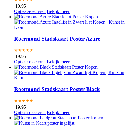
19.95
Opties selecteren
Bekijk meer
Roermond Stadskaart Poster Azure
★★★★★
19.95
Opties selecteren
Bekijk meer
Roermond Stadskaart Poster Black
★★★★★
19.95
Opties selecteren
Bekijk meer