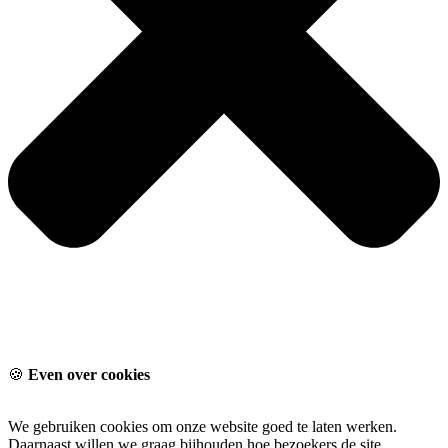
🍪
Even over cookies
We gebruiken cookies om onze website goed te laten werken.
Daarnaast willen we graag bijhouden hoe bezoekers de site