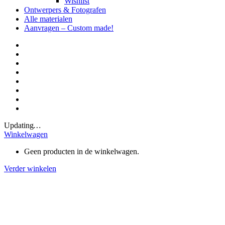
Wishlist
Ontwerpers & Fotografen
Alle materialen
Aanvragen – Custom made!
Updating
…
Winkelwagen
Geen producten in de winkelwagen.
Verder winkelen