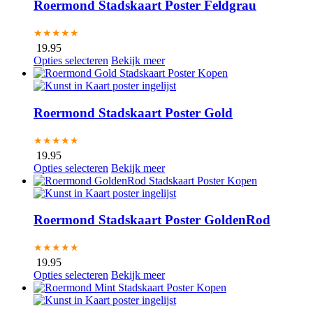
Roermond Stadskaart Poster Feldgrau
★★★★★
19.95
Opties selecteren
Bekijk meer
Roermond Stadskaart Poster Gold
★★★★★
19.95
Opties selecteren
Bekijk meer
Roermond Stadskaart Poster GoldenRod
★★★★★
19.95
Opties selecteren
Bekijk meer