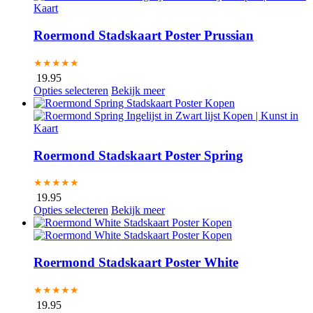
Roermond Stadskaart Poster Prussian
★★★★★
19.95
Opties selecteren
Bekijk meer
Roermond Stadskaart Poster Spring
★★★★★
19.95
Opties selecteren
Bekijk meer
Roermond Stadskaart Poster White
★★★★★
19.95