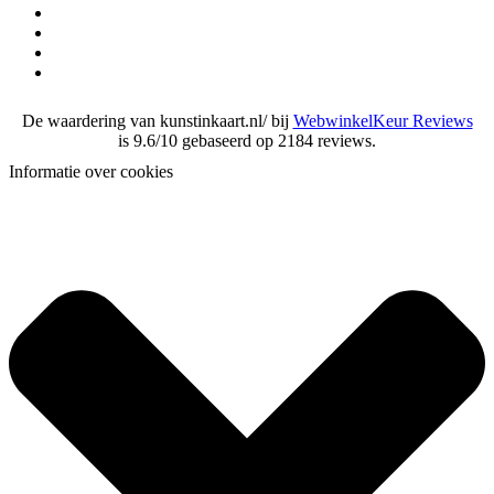
De waardering van kunstinkaart.nl/ bij
WebwinkelKeur Reviews
is 9.6/10 gebaseerd op 2184 reviews.
Informatie over cookies