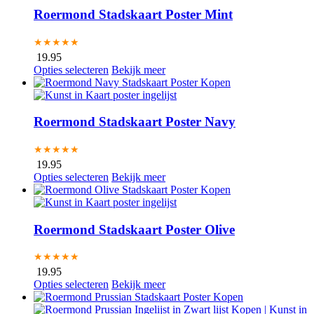
Roermond Stadskaart Poster Mint
★★★★★
19.95
Opties selecteren
Bekijk meer
Roermond Stadskaart Poster Navy
★★★★★
19.95
Opties selecteren
Bekijk meer
Roermond Stadskaart Poster Olive
★★★★★
19.95
Opties selecteren
Bekijk meer