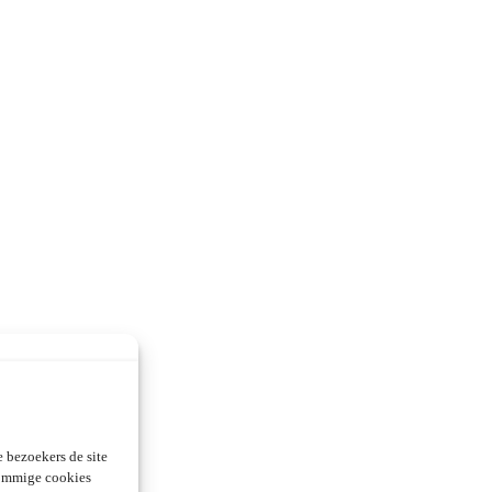
 bezoekers de site
Sommige cookies