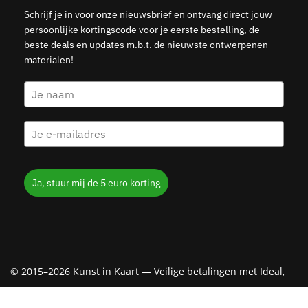
Schrijf je in voor onze nieuwsbrief en ontvang direct jouw
persoonlijke kortingscode voor je eerste bestelling, de
beste deals en updates m.b.t. de nieuwste ontwerpenen
materialen!
Ja, stuur mij de 5 euro korting
© 2015–2026 Kunst in Kaart — Veilige betalingen met Ideal,
Creditcard, Klarna & PayPal