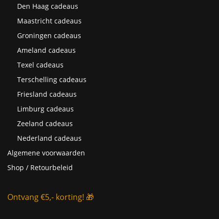
Den Haag cadeaus
Maastricht cadeaus
Groningen cadeaus
Ameland cadeaus
Texel cadeaus
Terschelling cadeaus
Friesland cadeaus
Limburg cadeaus
Zeeland cadeaus
Nederland cadeaus
Algemene voorwaarden
Shop / Retourbeleid
Ontvang €5,- korting! 🎁