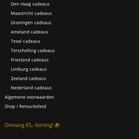
Den Haag cadeaus
Maastricht cadeaus
Groningen cadeaus
Ameland cadeaus
Texel cadeaus
Terschelling cadeaus
Friesland cadeaus
Limburg cadeaus
Zeeland cadeaus
Nederland cadeaus
Algemene voorwaarden
Shop / Retourbeleid
Ontvang €5,- korting! 🎁