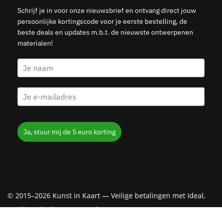
Schrijf je in voor onze nieuwsbrief en ontvang direct jouw
persoonlijke kortingscode voor je eerste bestelling, de
beste deals en updates m.b.t. de nieuwste ontwerpenen
materialen!
Ja, stuur mij de 5 euro korting
© 2015–2026 Kunst in Kaart — Veilige betalingen met Ideal,
Creditcard, Klarna & PayPal