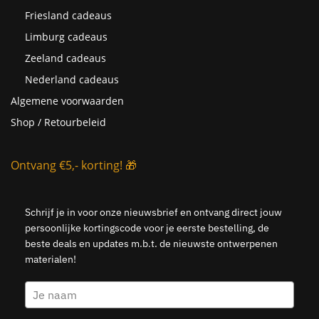
Friesland cadeaus
Limburg cadeaus
Zeeland cadeaus
Nederland cadeaus
Algemene voorwaarden
Shop / Retourbeleid
Ontvang €5,- korting! 🎁
Schrijf je in voor onze nieuwsbrief en ontvang direct jouw
persoonlijke kortingscode voor je eerste bestelling, de
beste deals en updates m.b.t. de nieuwste ontwerpenen
materialen!