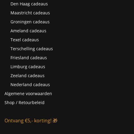
Den Haag cadeaus
Maastricht cadeaus
Groningen cadeaus
Ameland cadeaus
Texel cadeaus
Terschelling cadeaus
Friesland cadeaus
Limburg cadeaus
Zeeland cadeaus
Nederland cadeaus
Algemene voorwaarden
Shop / Retourbeleid
Ontvang €5,- korting! 🎁