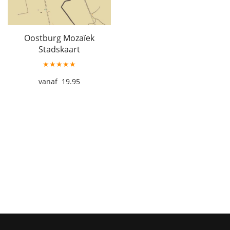
Oostburg Mozaïek
Stadskaart
★★★★★
19.95