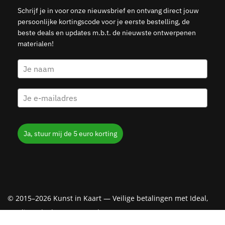
Schrijf je in voor onze nieuwsbrief en ontvang direct jouw
persoonlijke kortingscode voor je eerste bestelling, de
beste deals en updates m.b.t. de nieuwste ontwerpenen
materialen!
Ja, stuur mij de 5 euro korting
© 2015–2026 Kunst in Kaart — Veilige betalingen met Ideal,
Creditcard, Klarna & PayPal