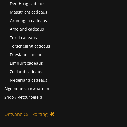
Den Haag cadeaus
Maastricht cadeaus
Groningen cadeaus
Ameland cadeaus
Texel cadeaus
Terschelling cadeaus
Friesland cadeaus
Limburg cadeaus
Zeeland cadeaus
Nederland cadeaus
Algemene voorwaarden
Shop / Retourbeleid
Ontvang €5,- korting! 🎁