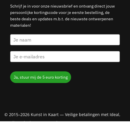
Schrijf je in voor onze nieuwsbrief en ontvang direct jouw
persoonlijke kortingscode voor je eerste bestelling, de
beste deals en updates m.b.t. de nieuwste ontwerpenen
materialen!
Ja, stuur mij de 5 euro korting
© 2015–2026 Kunst in Kaart — Veilige betalingen met Ideal,
Creditcard, Klarna & PayPal