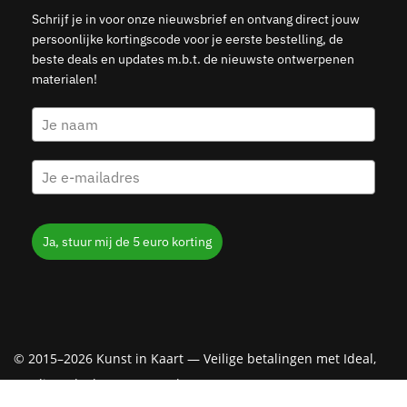
Schrijf je in voor onze nieuwsbrief en ontvang direct jouw
persoonlijke kortingscode voor je eerste bestelling, de
beste deals en updates m.b.t. de nieuwste ontwerpenen
materialen!
Ja, stuur mij de 5 euro korting
© 2015–2026 Kunst in Kaart — Veilige betalingen met Ideal,
Creditcard, Klarna & PayPal