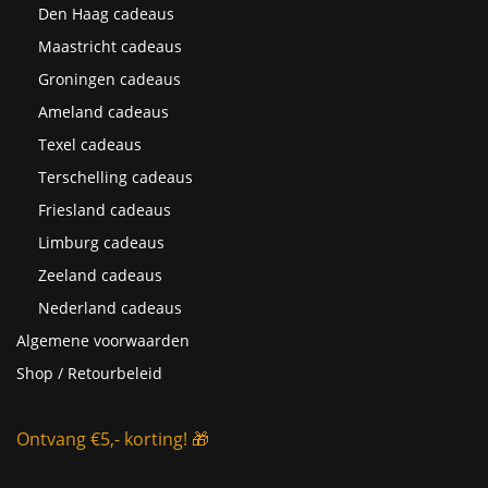
Den Haag cadeaus
Maastricht cadeaus
Groningen cadeaus
Ameland cadeaus
Texel cadeaus
Terschelling cadeaus
Friesland cadeaus
Limburg cadeaus
Zeeland cadeaus
Nederland cadeaus
Algemene voorwaarden
Shop / Retourbeleid
Ontvang €5,- korting! 🎁