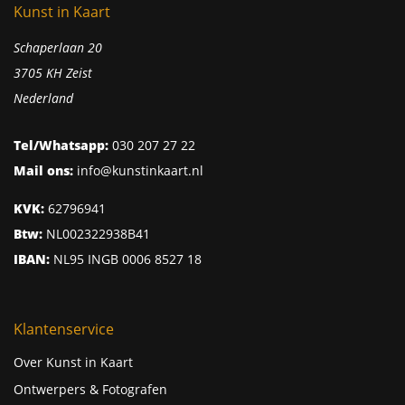
Kunst in Kaart
Schaperlaan 20
3705 KH Zeist
Nederland
Tel/Whatsapp:
030 207 27 22
Mail ons:
info@kunstinkaart.nl
KVK:
62796941
Btw:
NL002322938B41
IBAN:
NL95 INGB 0006 8527 18
Klantenservice
Over Kunst in Kaart
Ontwerpers & Fotografen