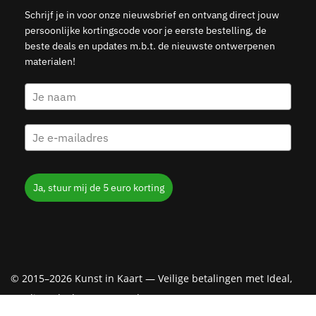
Schrijf je in voor onze nieuwsbrief en ontvang direct jouw
persoonlijke kortingscode voor je eerste bestelling, de
beste deals en updates m.b.t. de nieuwste ontwerpenen
materialen!
Ja, stuur mij de 5 euro korting
© 2015–2026 Kunst in Kaart — Veilige betalingen met Ideal,
Creditcard, Klarna & PayPal