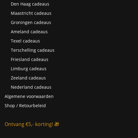
Den Haag cadeaus
Maastricht cadeaus
Groningen cadeaus
Ameland cadeaus
Texel cadeaus
Terschelling cadeaus
Friesland cadeaus
Limburg cadeaus
Zeeland cadeaus
Nederland cadeaus
Algemene voorwaarden
Shop / Retourbeleid
Ontvang €5,- korting! 🎁