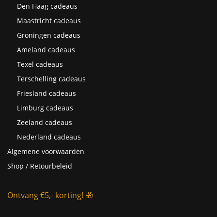
Den Haag cadeaus
Maastricht cadeaus
Groningen cadeaus
Ameland cadeaus
Texel cadeaus
Terschelling cadeaus
Friesland cadeaus
Limburg cadeaus
Zeeland cadeaus
Nederland cadeaus
Algemene voorwaarden
Shop / Retourbeleid
Ontvang €5,- korting! 🎁