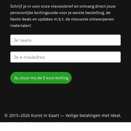
Schrijf je in voor onze nieuwsbrief en ontvang direct jouw
persoonlijke kortingscode voor je eerste bestelling, de
beste deals en updates m.b.t. de nieuwste ontwerpenen
materialen!
Ja, stuur mij de 5 euro korting
© 2015–2026 Kunst in Kaart — Veilige betalingen met Ideal,
Creditcard, Klarna & PayPal