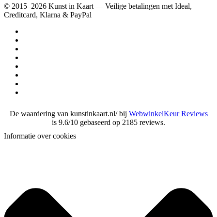
© 2015–2026 Kunst in Kaart — Veilige betalingen met Ideal,
Creditcard, Klarna & PayPal
De waardering van kunstinkaart.nl/ bij
WebwinkelKeur Reviews
is 9.6/10 gebaseerd op 2185 reviews.
Informatie over cookies