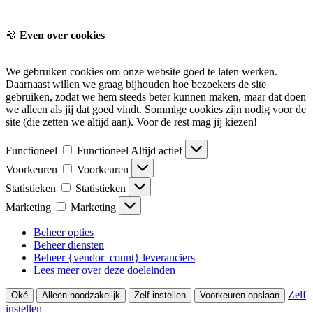
🍪
Even over cookies
We gebruiken cookies om onze website goed te laten werken.
Daarnaast willen we graag bijhouden hoe bezoekers de site
gebruiken, zodat we hem steeds beter kunnen maken, maar dat doen
we alleen als jij dat goed vindt. Sommige cookies zijn nodig voor de
site (die zetten we altijd aan). Voor de rest mag jij kiezen!
Functioneel
Functioneel
Altijd actief
Voorkeuren
Voorkeuren
Statistieken
Statistieken
Marketing
Marketing
Beheer opties
Beheer diensten
Beheer {vendor_count} leveranciers
Lees meer over deze doeleinden
Zelf
Oké
Alleen noodzakelijk
Zelf instellen
Voorkeuren opslaan
instellen