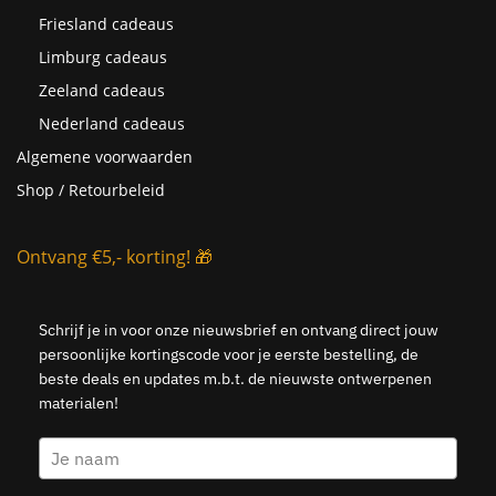
Friesland cadeaus
Limburg cadeaus
Zeeland cadeaus
Nederland cadeaus
Algemene voorwaarden
Shop / Retourbeleid
Ontvang €5,- korting! 🎁
Schrijf je in voor onze nieuwsbrief en ontvang direct jouw
persoonlijke kortingscode voor je eerste bestelling, de
beste deals en updates m.b.t. de nieuwste ontwerpenen
materialen!